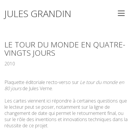
JULES GRANDIN
LE TOUR DU MONDE EN QUATRE-
VINGTS JOURS
2010
Plaquette éditoriale recto-verso sur
Le tour du monde en
80 jours
de Jules Verne.
Les cartes viennent ici répondre à certaines questions que
le lecteur peut se poser, notamment sur la ligne de
changement de date qui permet le retournement final, ou
sur le rôle des inventions et innovations techniques dans la
réussite de ce projet.