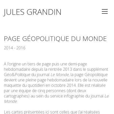
JULES GRANDIN
PAGE GÉOPOLITIQUE DU MONDE
2014 - 2016
A l’origine un tiers de page puis une demi-page
hebdomadaire depuis la rentrée 2013 dans le supplément
Géo&Politique du journal
Le Monde
, la page Géopolitique
devient une pleine page hebdomadaire lors de la nouvelle
maquette du quotidien en octobre 2014. Elle est réalisée
par une équipe de cinq personnes (dont deux
cartographes) au sein du service infographie du journal
Le
Monde
.
Les cartes présentées ici sont celles que j’ai réalisées