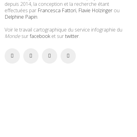
depuis 2014, la conception et la recherche étant
effectuées par
Francesca Fattori
,
Flavie Holzinger
ou
Delphine Papin
.
Voir le travail cartographique du service infographie du
Monde
sur
facebook
et sur
twitter
.