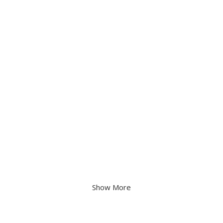
Show More