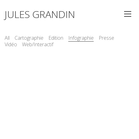
JULES GRANDIN
All
Cartographie
Edition
Infographie
Presse
Vidéo
Web/Interactif