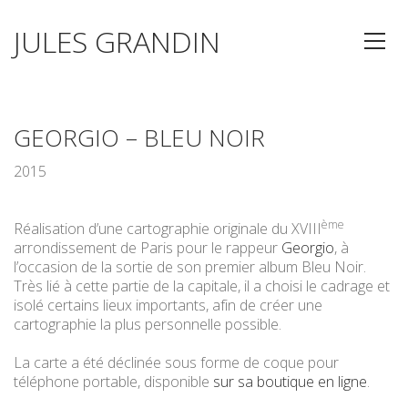
JULES GRANDIN
GEORGIO – BLEU NOIR
2015
ème
Réalisation d’une cartographie originale du XVIII
arrondissement de Paris pour le rappeur
Georgio
, à
l’occasion de la sortie de son premier album Bleu Noir.
Très lié à cette partie de la capitale, il a choisi le cadrage et
isolé certains lieux importants, afin de créer une
cartographie la plus personnelle possible.
La carte a été déclinée sous forme de coque pour
téléphone portable, disponible
sur sa boutique en ligne
.