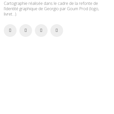
Cartographie réalisée dans le cadre de la refonte de
l’identité graphique de Georgio par Goum Prod (logo,
livret…).