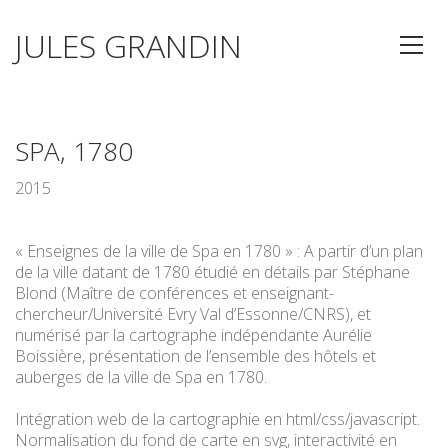
JULES GRANDIN
SPA, 1780
2015
« Enseignes de la ville de Spa en 1780 » : A partir d’un plan
de la ville datant de 1780 étudié en détails par Stéphane
Blond (Maître de conférences et enseignant-
chercheur/Université Evry Val d’Essonne/CNRS), et
numérisé par la cartographe indépendante Aurélie
Boissière, présentation de l’ensemble des hôtels et
auberges de la ville de Spa en 1780.
Intégration web de la cartographie en html/css/javascript.
Normalisation du fond de carte en svg, interactivité en