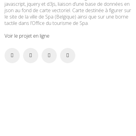
javascript, jquery et d3js, liaison d’une base de données en
json au fond de carte vectoriel. Carte destinée à figurer sur
le site de la ville de Spa (Belgique) ainsi que sur une borne
tactile dans l’Office du tourisme de Spa.
Voir le projet en ligne