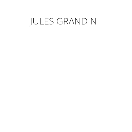
JULES GRANDIN