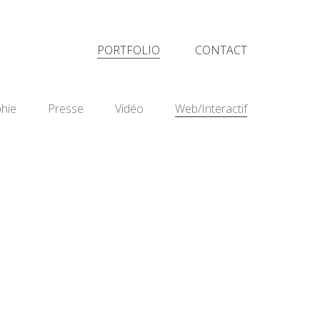
PORTFOLIO
CONTACT
phie
Presse
Vidéo
Web/Interactif